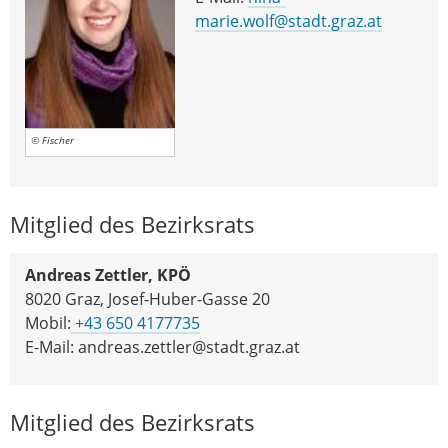
marie.wolf@stadt.graz.at
© Fischer
Mitglied des Bezirksrats
Andreas Zettler, KPÖ
8020 Graz, Josef-Huber-Gasse 20
Mobil:
+43 650 4177735
E-Mail: andreas.zettler@stadt.graz.at
Mitglied des Bezirksrats