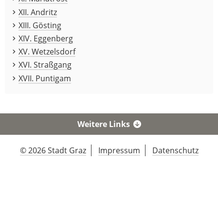
XII. Andritz
XIII. Gösting
XIV. Eggenberg
XV. Wetzelsdorf
XVI. Straßgang
XVII. Puntigam
Weitere Links
© 2026 Stadt Graz
Impressum
Datenschutz