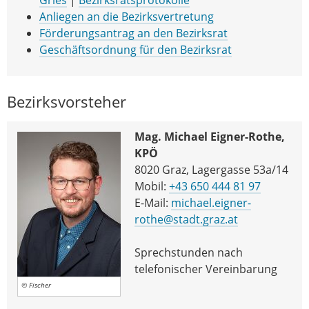
Anliegen an die Bezirksvertretung
Förderungsantrag an den Bezirksrat
Geschäftsordnung für den Bezirksrat
Bezirksvorsteher
Mag. Michael Eigner-Rothe,
KPÖ
8020 Graz, Lagergasse 53a/14
Mobil:
+43 650 444 81 97
E-Mail:
michael.eigner-
rothe@stadt.graz.at
Sprechstunden nach
telefonischer Vereinbarung
© Fischer