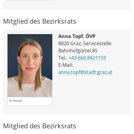
Mitglied des Bezirksrats
Anna Topf, ÖVP
8020 Graz, Servicestelle
Bahnhofgürtel 85
Tel.:
+43 660 8421159
E-Mail:
anna.topf@stadt.graz.at
© Fischer
Mitglied des Bezirksrats