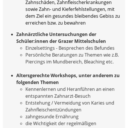
Zahnschäden, Zahnfleischerkrankungen
sowie Zahn- und Kieferfehlstellungen, mit
dem Ziel ein gesundes bleibendes Gebiss zu
erreichen bzw. zu bewahren
Zahnärztliche Untersuchungen der
Schüler:innen der Grazer Mittelschulen
Einzelsettings - Besprechen des Befundes
Persönliche Beratungen zu Themen wie z.B.
Piercings im Mundbereich, Bleaching etc.
Altersgerechte Workshops, unter anderem zu
folgenden Themen
Kennenlernen und Heranführen an einen
entspannten Zahnarzt-Besuch
Entstehung / Vermeidung von Karies und
Zahnfleischentzündungen
zahngesunde Ernährung
die Wichtigkeit der regelmäßigen