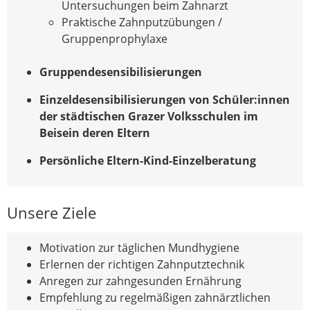
Untersuchungen beim Zahnarzt
Praktische Zahnputzübungen /
Gruppenprophylaxe
Gruppendesensibilisierungen
Einzeldesensibilisierungen von Schüler:innen
der städtischen Grazer Volksschulen im
Beisein deren Eltern
Persönliche Eltern-Kind-Einzelberatung
Unsere Ziele
Motivation zur täglichen Mundhygiene
Erlernen der richtigen Zahnputztechnik
Anregen zur zahngesunden Ernährung
Empfehlung zu regelmäßigen zahnärztlichen