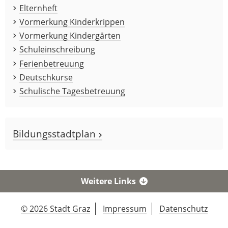
Elternheft
Vormerkung Kinderkrippen
Vormerkung Kindergärten
Schuleinschreibung
Ferienbetreuung
Deutschkurse
Schulische Tagesbetreuung
Bildungsstadtplan
Weitere Links
© 2026 Stadt Graz
Impressum
Datenschutz