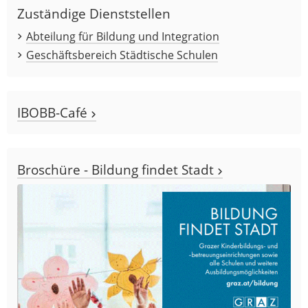
Zuständige Dienststellen
Abteilung für Bildung und Integration
Geschäftsbereich Städtische Schulen
IBOBB-Café
Broschüre - Bildung findet Stadt