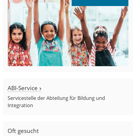
ABI-Service
Servicestelle der Abteilung für Bildung und
Integration
Oft gesucht