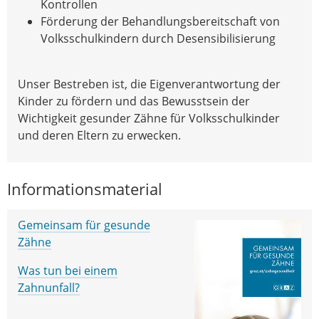
Kontrollen
Förderung der Behandlungsbereitschaft von
Volksschulkindern durch Desensibilisierung
Unser Bestreben ist, die Eigenverantwortung der
Kinder zu fördern und das Bewusstsein der
Wichtigkeit gesunder Zähne für Volksschulkinder
und deren Eltern zu erwecken.
Informationsmaterial
Gemeinsam für gesunde
Zähne
Was tun bei einem
Zahnunfall?