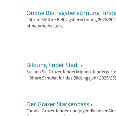
Online Beitragsberechnung Kind
Führen Sie Ihre Beitragsberechnung 2026/2027
ohne Amtsbesuch.
Bildung findet Stadt
Suchen Sie Grazer Kinderkrippen, Kindergärten
Höhere Schulen für das Bildungsjahr 2025/20
Der Grazer Stärkenpass
Für alle Grazer Kinder und Jugendliche im Alt