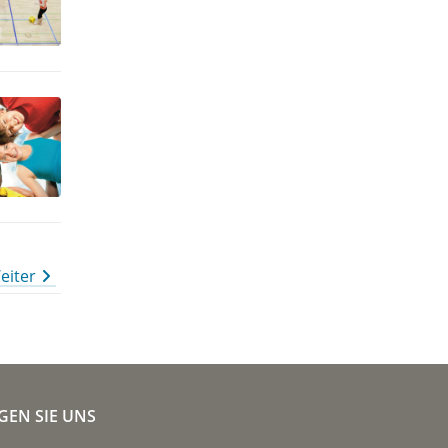
eiter
GEN SIE UNS