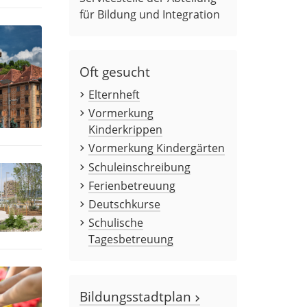
für Bildung und Integration
Oft gesucht
Elternheft
Vormerkung
Kinderkrippen
Vormerkung Kindergärten
Schuleinschreibung
Ferienbetreuung
Deutschkurse
Schulische
Tagesbetreuung
Bildungsstadtplan