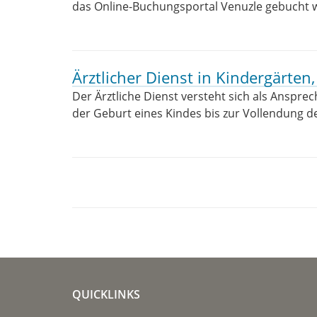
das Online-Buchungsportal Venuzle gebucht 
Ärztlicher Dienst in Kindergärte
Der Ärztliche Dienst versteht sich als Anspre
der Geburt eines Kindes bis zur Vollendung de
QUICKLINKS