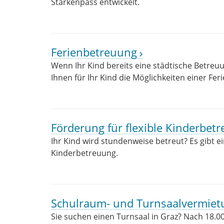
Stärkenpass entwickelt.
Ferienbetreuung
Wenn Ihr Kind bereits eine städtische Betreu
Ihnen für Ihr Kind die Möglichkeiten einer Fe
Förderung für flexible Kinderbe
Ihr Kind wird stundenweise betreut? Es gibt ein
Kinderbetreuung.
Schulraum- und Turnsaalvermiet
Sie suchen einen Turnsaal in Graz? Nach 18.0