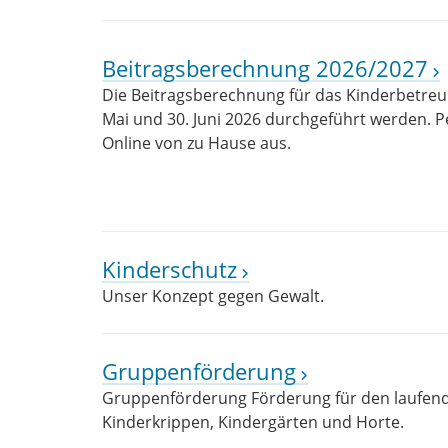
Beitragsberechnung 2026/2027
Die Beitragsberechnung für das Kinderbetreu
Mai und 30. Juni 2026 durchgeführt werden. Pe
Online von zu Hause aus.
Kinderschutz
Unser Konzept gegen Gewalt.
Gruppenförderung
Gruppenförderung Förderung für den laufende
Kinderkrippen, Kindergärten und Horte.