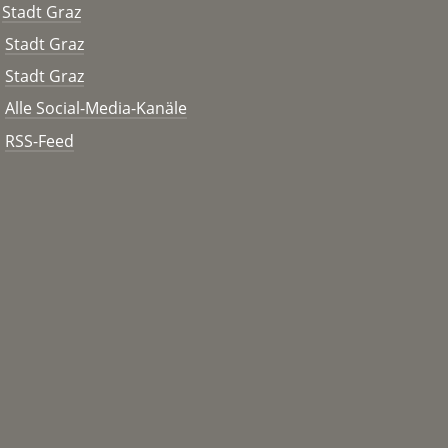
Stadt Graz
Stadt Graz
Stadt Graz
Alle Social-Media-Kanäle
RSS-Feed