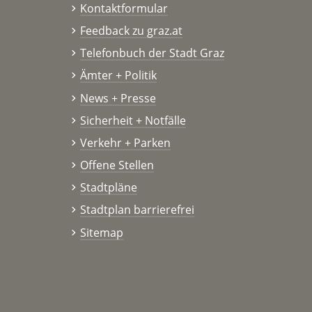
Kontaktformular
Feedback zu graz.at
Telefonbuch der Stadt Graz
Ämter + Politik
News + Presse
Sicherheit + Notfälle
Verkehr + Parken
Offene Stellen
Stadtpläne
Stadtplan barrierefrei
Sitemap