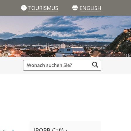
TOURISMUS
ENGLISH
IBOBB-Café