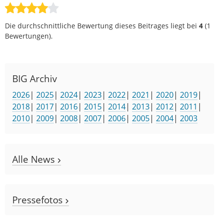
Die durchschnittliche Bewertung dieses Beitrages liegt bei
4
(
1
Bewertungen).
BIG Archiv
2026
|
2025
|
2024
|
2023
|
2022
|
2021
|
2020
|
2019
|
2018
|
2017
|
2016
|
2015
|
2014
|
2013
|
2012
|
2011
|
2010
|
2009
|
2008
|
2007
|
2006
|
2005
|
2004
|
2003
Alle News
Pressefotos