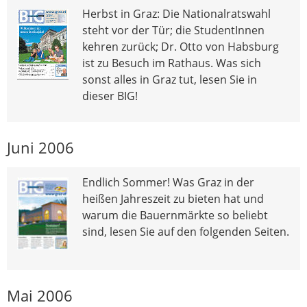
Herbst in Graz: Die Nationalratswahl
steht vor der Tür; die StudentInnen
kehren zurück; Dr. Otto von Habsburg
ist zu Besuch im Rathaus. Was sich
sonst alles in Graz tut, lesen Sie in
dieser BIG!
Juni 2006
Endlich Sommer! Was Graz in der
heißen Jahreszeit zu bieten hat und
warum die Bauernmärkte so beliebt
sind, lesen Sie auf den folgenden Seiten.
Mai 2006