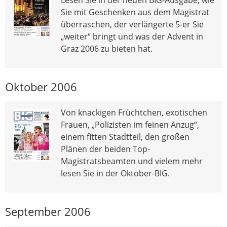
Sie mit Geschenken aus dem Magistrat
überraschen, der verlängerte 5-er Sie
„weiter“ bringt und was der Advent in
Graz 2006 zu bieten hat.
Oktober 2006
Von knackigen Früchtchen, exotischen
Frauen, „Polizisten im feinen Anzug“,
einem fitten Stadtteil, den großen
Plänen der beiden Top-
Magistratsbeamten und vielem mehr
lesen Sie in der Oktober-BIG.
September 2006