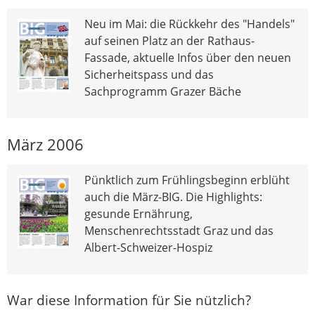
Neu im Mai: die Rückkehr des "Handels"
auf seinen Platz an der Rathaus-
Fassade, aktuelle Infos über den neuen
Sicherheitspass und das
Sachprogramm Grazer Bäche
März 2006
Pünktlich zum Frühlingsbeginn erblüht
auch die März-BIG. Die Highlights:
gesunde Ernährung,
Menschenrechtsstadt Graz und das
Albert-Schweizer-Hospiz
War diese Information für Sie nützlich?