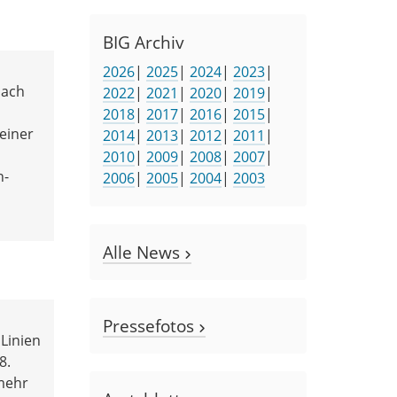
BIG Archiv
2026
|
2025
|
2024
|
2023
|
nach
2022
|
2021
|
2020
|
2019
|
2018
|
2017
|
2016
|
2015
|
einer
2014
|
2013
|
2012
|
2011
|
2010
|
2009
|
2008
|
2007
|
n-
2006
|
2005
|
2004
|
2003
Alle News
Pressefotos
Linien
8.
 mehr