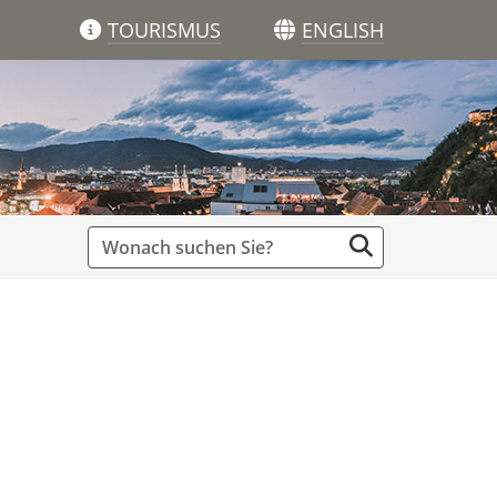
TOURISMUS
ENGLISH