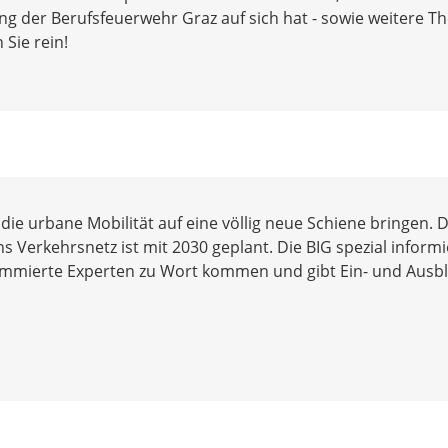
ng der Berufsfeuerwehr Graz auf sich hat - sowie weitere 
Sie rein!
die urbane Mobilität auf eine völlig neue Schiene bringen. D
 Verkehrsnetz ist mit 2030 geplant. Die BIG spezial informi
nommierte Experten zu Wort kommen und gibt Ein- und Ausbl