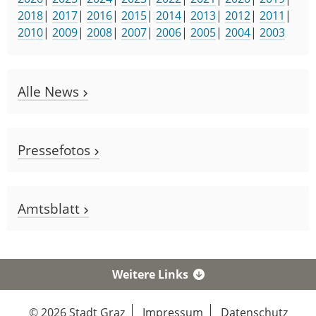
2018
|
2017
|
2016
|
2015
|
2014
|
2013
|
2012
|
2011
|
2010
|
2009
|
2008
|
2007
|
2006
|
2005
|
2004
|
2003
Alle News
Pressefotos
Amtsblatt
Weitere Links
© 2026 Stadt Graz
Impressum
Datenschutz