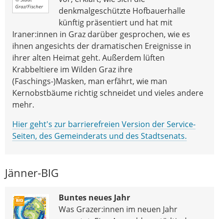
Graz/Fischer
denkmalgeschützte Hofbauerhalle
künftig präsentiert und hat mit
Iraner:innen in Graz darüber gesprochen, wie es
ihnen angesichts der dramatischen Ereignisse in
ihrer alten Heimat geht. Außerdem lüften
Krabbeltiere im Wilden Graz ihre
(Faschings-)Masken, man erfährt, wie man
Kernobstbäume richtig schneidet und vieles andere
mehr.
Hier geht's zur barrierefreien Version der Service-
Seiten, des Gemeinderats und des Stadtsenats.
Jänner-BIG
Buntes neues Jahr
Was Grazer:innen im neuen Jahr