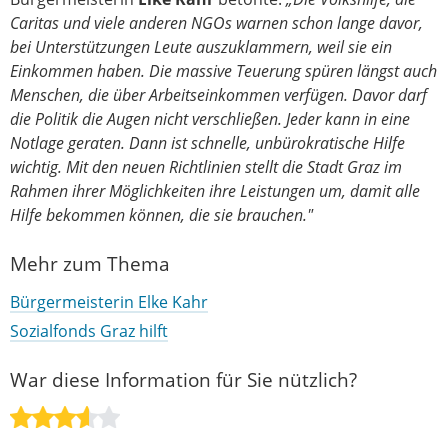
Caritas und viele anderen NGOs warnen schon lange davor,
bei Unterstützungen Leute auszuklammern, weil sie ein
Einkommen haben. Die massive Teuerung spüren längst auch
Menschen, die über Arbeitseinkommen verfügen. Davor darf
die Politik die Augen nicht verschließen. Jeder kann in eine
Notlage geraten. Dann ist schnelle, unbürokratische Hilfe
wichtig. Mit den neuen Richtlinien stellt die Stadt Graz im
Rahmen ihrer Möglichkeiten ihre Leistungen um, damit alle
Hilfe bekommen können, die sie brauchen."
Mehr zum Thema
Bürgermeisterin Elke Kahr
Sozialfonds Graz hilft
War diese Information für Sie nützlich?