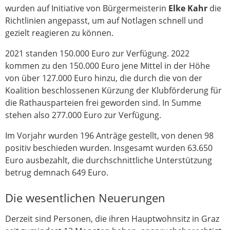
wurden auf Initiative von Bürgermeisterin
Elke Kahr
die
Richtlinien angepasst, um auf Notlagen schnell und
gezielt reagieren zu können.
2021 standen 150.000 Euro zur Verfügung. 2022
kommen zu den 150.000 Euro jene Mittel in der Höhe
von über 127.000 Euro hinzu, die durch die von der
Koalition beschlossenen Kürzung der Klubförderung für
die Rathausparteien frei geworden sind. In Summe
stehen also 277.000 Euro zur Verfügung.
Im Vorjahr wurden 196 Anträge gestellt, von denen 98
positiv beschieden wurden. Insgesamt wurden 63.650
Euro ausbezahlt, die durchschnittliche Unterstützung
betrug demnach 649 Euro.
Die wesentlichen Neuerungen
Derzeit sind Personen, die ihren Hauptwohnsitz in Graz