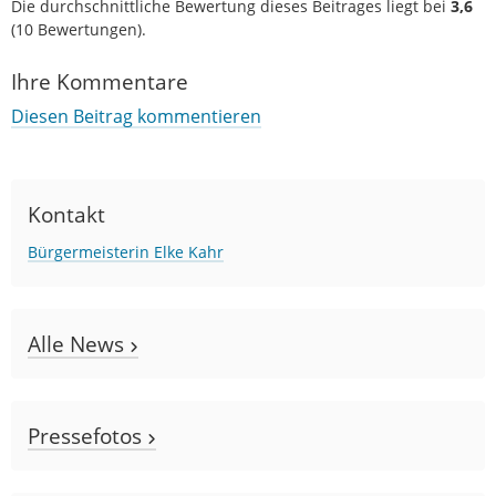
Die durchschnittliche Bewertung dieses Beitrages liegt bei
3,6
(
10
Bewertungen).
Ihre Kommentare
Diesen Beitrag kommentieren
Kontakt
Bürgermeisterin Elke Kahr
Alle News
Pressefotos