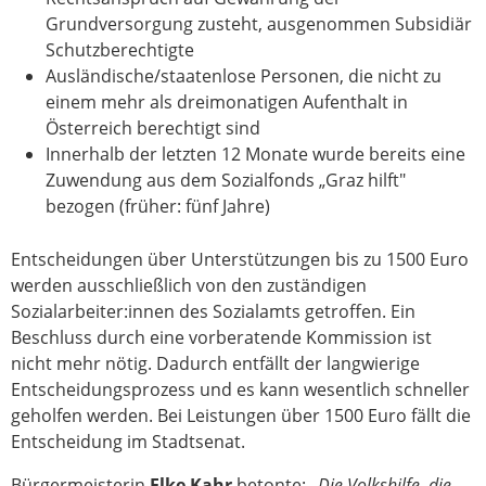
Grundversorgung zusteht, ausgenommen Subsidiär
Schutzberechtigte
Ausländische/staatenlose Personen, die nicht zu
einem mehr als dreimonatigen Aufenthalt in
Österreich berechtigt sind
Innerhalb der letzten 12 Monate wurde bereits eine
Zuwendung aus dem Sozialfonds „Graz hilft"
bezogen (früher: fünf Jahre)
Entscheidungen über Unterstützungen bis zu 1500 Euro
werden ausschließlich von den zuständigen
Sozialarbeiter:innen des Sozialamts getroffen. Ein
Beschluss durch eine vorberatende Kommission ist
nicht mehr nötig. Dadurch entfällt der langwierige
Entscheidungsprozess und es kann wesentlich schneller
geholfen werden. Bei Leistungen über 1500 Euro fällt die
Entscheidung im Stadtsenat.
Bürgermeisterin
Elke Kahr
betonte:
„Die Volkshilfe, die