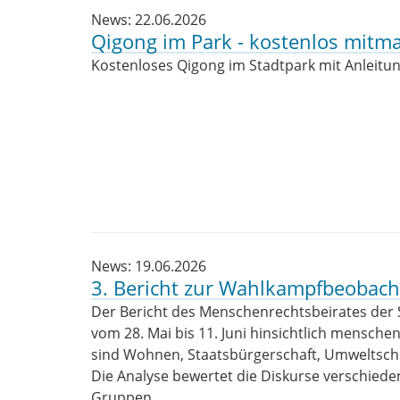
News: 22.06.2026
Qigong im Park - kostenlos mitm
Kostenloses Qigong im Stadtpark mit Anleitu
News: 19.06.2026
3. Bericht zur Wahlkampfbeobac
Der Bericht des Menschenrechtsbeirates der 
vom 28. Mai bis 11. Juni hinsichtlich mensch
sind Wohnen, Staatsbürgerschaft, Umweltschut
Die Analyse bewertet die Diskurse verschied
Gruppen.