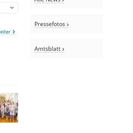
Pressefotos
eiter
Amtsblatt