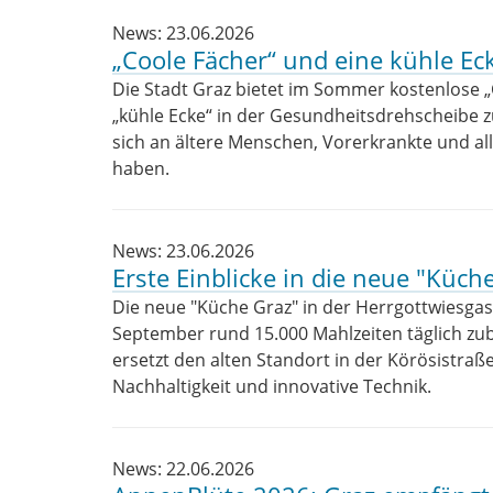
News: 23.06.2026
„Coole Fächer“ und eine kühle Ec
Die Stadt Graz bietet im Sommer kostenlose „
„kühle Ecke“ in der Gesundheitsdrehscheibe z
sich an ältere Menschen, Vorerkrankte und all
haben.
News: 23.06.2026
Erste Einblicke in die neue "Küch
Die neue "Küche Graz" in der Herrgottwiesgasse
September rund 15.000 Mahlzeiten täglich z
ersetzt den alten Standort in der Körösistraße
Nachhaltigkeit und innovative Technik.
News: 22.06.2026