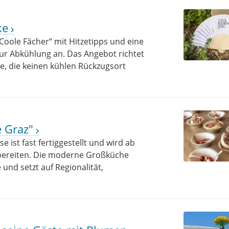
ke
Coole Fächer“ mit Hitzetipps und eine
ur Abkühlung an. Das Angebot richtet
e, die keinen kühlen Rückzugsort
e Graz"
 ist fast fertiggestellt und wird ab
ubereiten. Die moderne Großküche
 und setzt auf Regionalität,