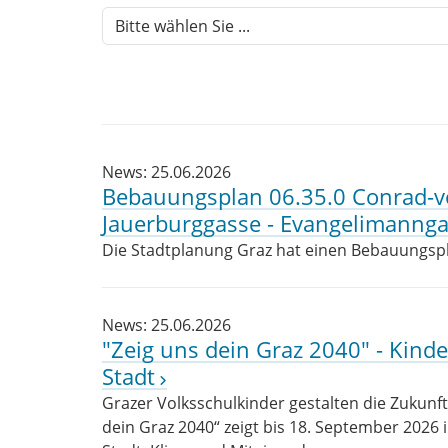
News: 25.06.2026
Bebauungsplan 06.35.0 Conrad-vo
Jauerburggasse - Evangelimanng
Die Stadtplanung Graz hat einen Bebauungspla
News: 25.06.2026
"Zeig uns dein Graz 2040" - Kinde
Stadt
Grazer Volksschulkinder gestalten die Zukunft
dein Graz 2040“ zeigt bis 18. September 20