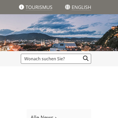
TOURISMUS
ENGLISH
Alle News