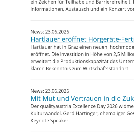
ein Zeichen für Teilhabe und Barrierefreiheit
Informationen, Austausch und ein Konzert von
News: 23.06.2026
Hartlauer eröffnet Hörgeräte-Fert
Hartlauer hat in Graz einen neuen, hochmode
eröffnet. Die Investition in Höhe von 2,5 Mill
erweitert die Produktionskapazität des Unter
klaren Bekenntnis zum Wirtschaftsstandort.
News: 23.06.2026
Mit Mut und Vertrauen in die Zuk
Der qualityaustria Excellence Day 2026 widme
Kulturwandel. Gerd Hartinger, ehemaliger Ge
Keynote Speaker.