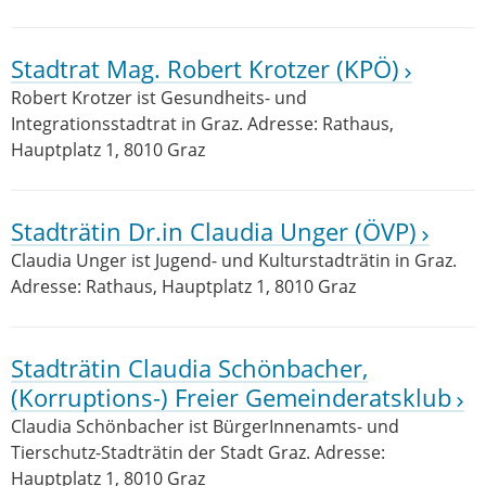
Stadtrat Mag. Robert Krotzer (KPÖ)
Robert Krotzer ist Gesundheits- und
Integrationsstadtrat in Graz. Adresse: Rathaus,
Hauptplatz 1, 8010 Graz
Stadträtin Dr.in Claudia Unger (ÖVP)
Claudia Unger ist Jugend- und Kulturstadträtin in Graz.
Adresse: Rathaus, Hauptplatz 1, 8010 Graz
Stadträtin Claudia Schönbacher,
(Korruptions-) Freier Gemeinderatsklub
Claudia Schönbacher ist BürgerInnenamts- und
Tierschutz-Stadträtin der Stadt Graz. Adresse:
Hauptplatz 1, 8010 Graz