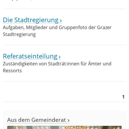
Die Stadtregierung
Aufgaben, Mitglieder und Gruppenfoto der Grazer
Stadtregierung
Referatseinteilung
Zuständigkeiten von Stadträt:innen für Ämter und
Ressorts
1
Aus dem Gemeinderat