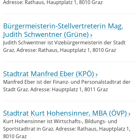
Adresse: Rathaus, Hauptplatz 1, 8010 Graz
Bürgermeisterin-Stellvertreterin Mag.
Judith Schwentner (Grüne)
Judith Schwentner ist Vizebürgermeisterin der Stadt
Graz. Adresse: Rathaus, Hauptplatz 1, 8010 Graz
Stadtrat Manfred Eber (KPÖ)
Manfred Eber ist der Finanz- und Personalstadtrat der
Stadt Graz. Adresse: Hauptplatz 1, 8011 Graz
Stadtrat Kurt Hohensinner, MBA (ÖVP)
Kurt Hohensinner ist Wirtschafts-, Bildungs- und
Sportstadtrat in Graz. Adresse: Rathaus, Hauptplatz 1,
8010 Graz