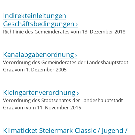
Indirekteinleitungen
Geschäftsbedingungen
Richtlinie des Gemeinderates vom 13. Dezember 2018
Kanalabgabenordnung
Verordnung des Gemeinderates der Landeshauptstadt
Graz vom 1. Dezember 2005
Kleingartenverordnung
Verordnung des Stadtsenates der Landeshauptstadt
Graz vom vom 11. November 2016
Klimaticket Steiermark Classic / Jugend /