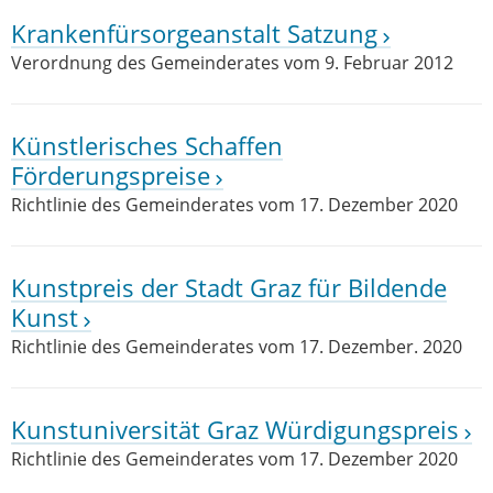
Krankenfürsorgeanstalt Satzung
Verordnung des Gemeinderates vom 9. Februar 2012
Künstlerisches Schaffen
Förderungspreise
Richtlinie des Gemeinderates vom 17. Dezember 2020
Kunstpreis der Stadt Graz für Bildende
Kunst
Richtlinie des Gemeinderates vom 17. Dezember. 2020
Kunstuniversität Graz Würdigungspreis
Richtlinie des Gemeinderates vom 17. Dezember 2020