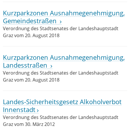
Kurzparkzonen Ausnahmegenehmigung,
Gemeindestraßen
Verordnung des Stadtsenates der Landeshauptstadt
Graz vom 20. August 2018
Kurzparkzonen Ausnahmegenehmigung,
Landesstraßen
Verordnung des Stadtsenates der Landeshauptstadt
Graz vom 20. August 2018
Landes-Sicherheitsgesetz Alkoholverbot
Innenstadt
Verordnung des Stadtsenates der Landeshauptstadt
Graz vom 30. März 2012