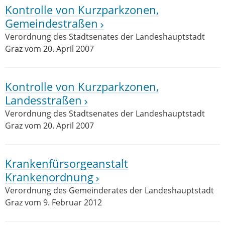
Kontrolle von Kurzparkzonen,
Gemeindestraßen
Verordnung des Stadtsenates der Landeshauptstadt
Graz vom 20. April 2007
Kontrolle von Kurzparkzonen,
Landesstraßen
Verordnung des Stadtsenates der Landeshauptstadt
Graz vom 20. April 2007
Krankenfürsorgeanstalt
Krankenordnung
Verordnung des Gemeinderates der Landeshauptstadt
Graz vom 9. Februar 2012