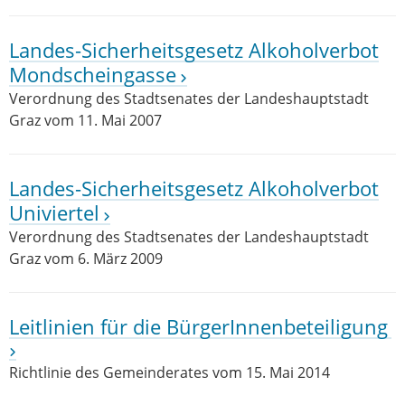
Landes-Sicherheitsgesetz Alkoholverbot
Mondscheingasse
Verordnung des Stadtsenates der Landeshauptstadt
Graz vom 11. Mai 2007
Landes-Sicherheitsgesetz Alkoholverbot
Univiertel
Verordnung des Stadtsenates der Landeshauptstadt
Graz vom 6. März 2009
Leitlinien für die BürgerInnenbeteiligung
Richtlinie des Gemeinderates vom 15. Mai 2014