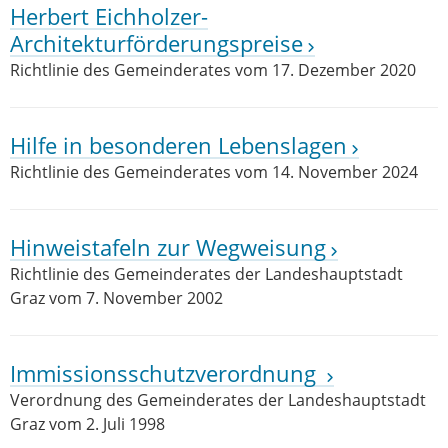
Herbert Eichholzer-
Architekturförderungspreise
Richtlinie des Gemeinderates vom 17. Dezember 2020
Hilfe in besonderen Lebenslagen
Richtlinie des Gemeinderates vom 14. November 2024
Hinweistafeln zur Wegweisung
Richtlinie des Gemeinderates der Landeshauptstadt
Graz vom 7. November 2002
Immissionsschutzverordnung
Verordnung des Gemeinderates der Landeshauptstadt
Graz vom 2. Juli 1998