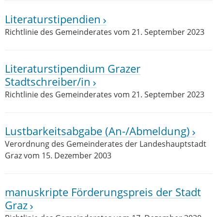
Literaturstipendien
Richtlinie des Gemeinderates vom 21. September 2023
Literaturstipendium Grazer
Stadtschreiber/in
Richtlinie des Gemeinderates vom 21. September 2023
Lustbarkeitsabgabe (An-/Abmeldung)
Verordnung des Gemeinderates der Landeshauptstadt
Graz vom 15. Dezember 2003
manuskripte Förderungspreis der Stadt
Graz