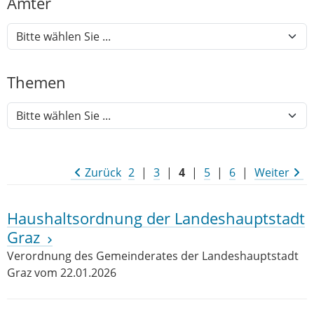
Ämter
Themen
Zurück
2
|
3
|
4
|
5
|
6
|
Weiter
Haushaltsordnung der Landeshauptstadt
Graz
Verordnung des Gemeinderates der Landeshauptstadt
Graz vom 22.01.2026