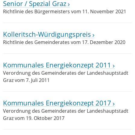
Senior / Spezial Graz
Richtlinie des Bürgermeisters vom 11. November 2021
Kolleritsch-Würdigungspreis
Richtlinie des Gemeinderates vom 17. Dezember 2020
Kommunales Energiekonzept 2011
Verordnung des Gemeinderates der Landeshauptstadt
Graz vom 7. Juli 2011
Kommunales Energiekonzept 2017
Verordnung des Gemeinderates der Landeshauptstadt
Graz vom 19. Oktober 2017