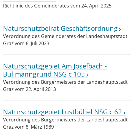
Richtlinie des Gemeinderates vom 24. April 2025
Naturschutzbeirat Geschäftsordnung
Verordnung des Gemeinderates der Landeshauptstadt
Graz vom 6. Juli 2023
Naturschutzgebiet Am Josefbach -
Bullmanngrund NSG c 105
Verordnung des Bürgermeisters der Landeshauptstadt
Graz vom 22. April 2013
Naturschutzgebiet Lustbühel NSG c 62
Verordnung des Bürgermeisters der Landeshauptstadt
Graz vom 8. März 1989