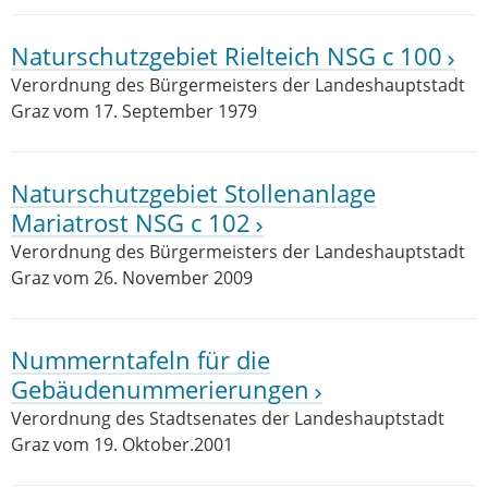
Naturschutzgebiet Rielteich NSG c 100
Verordnung des Bürgermeisters der Landeshauptstadt
Graz vom 17. September 1979
Naturschutzgebiet Stollenanlage
Mariatrost NSG c 102
Verordnung des Bürgermeisters der Landeshauptstadt
Graz vom 26. November 2009
Nummerntafeln für die
Gebäudenummerierungen
Verordnung des Stadtsenates der Landeshauptstadt
Graz vom 19. Oktober.2001