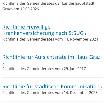
Richtlinie des Gemeinderates der Landeshauptstadt
Graz vom 12.03.2026
Richtlinie Freiwillige
Krankenversicherung nach StSUG
Richtlinie des Gemeinderates vom 14. November 2024
Richtlinie für Aufsichtsräte im Haus Graz
Richtlinie des Gemeinderates vom 29. Juni 2017
Richtlinie für städtische Kommunikation
Richtlinie des Gemeinderates vom 14. Dezember 2023