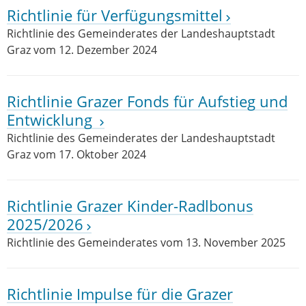
Richtlinie für Verfügungsmittel
Richtlinie des Gemeinderates der Landeshauptstadt
Graz vom 12. Dezember 2024
Richtlinie Grazer Fonds für Aufstieg und
Entwicklung
Richtlinie des Gemeinderates der Landeshauptstadt
Graz vom 17. Oktober 2024
Richtlinie Grazer Kinder-Radlbonus
2025/2026
Richtlinie des Gemeinderates vom 13. November 2025
Richtlinie Impulse für die Grazer