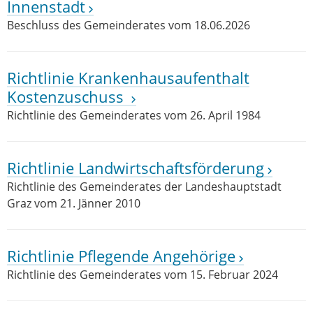
Innenstadt
Beschluss des Gemeinderates vom 18.06.2026
Richtlinie Krankenhausaufenthalt
Kostenzuschuss
Richtlinie des Gemeinderates vom 26. April 1984
Richtlinie Landwirtschaftsförderung
Richtlinie des Gemeinderates der Landeshauptstadt
Graz vom 21. Jänner 2010
Richtlinie Pflegende Angehörige
Richtlinie des Gemeinderates vom 15. Februar 2024