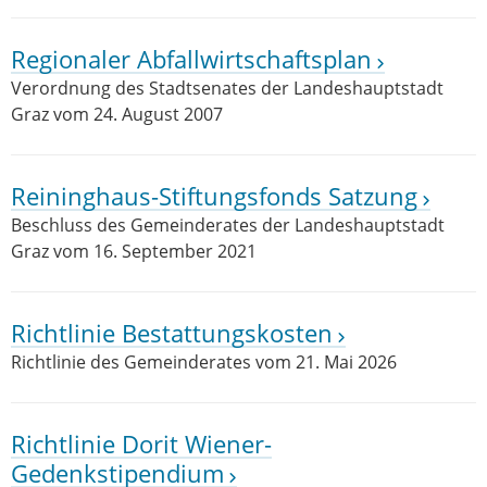
Regionaler Abfallwirtschaftsplan
Verordnung des Stadtsenates der Landeshauptstadt
Graz vom 24. August 2007
Reininghaus-Stiftungsfonds Satzung
Beschluss des Gemeinderates der Landeshauptstadt
Graz vom 16. September 2021
Richtlinie Bestattungskosten
Richtlinie des Gemeinderates vom 21. Mai 2026
Richtlinie Dorit Wiener-
Gedenkstipendium