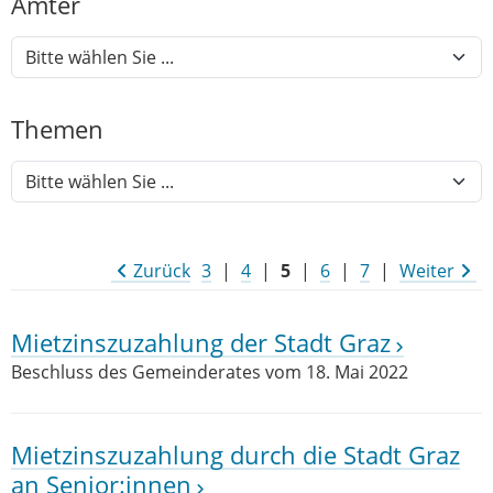
Ämter
Themen
Zurück
3
|
4
|
5
|
6
|
7
|
Weiter
Mietzinszuzahlung der Stadt Graz
Beschluss des Gemeinderates vom 18. Mai 2022
Mietzinszuzahlung durch die Stadt Graz
an Senior:innen