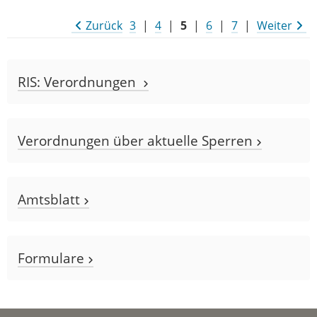
Zurück
3
|
4
|
5
|
6
|
7
|
Weiter
RIS: Verordnungen
Verordnungen über aktuelle Sperren
Amtsblatt
Formulare