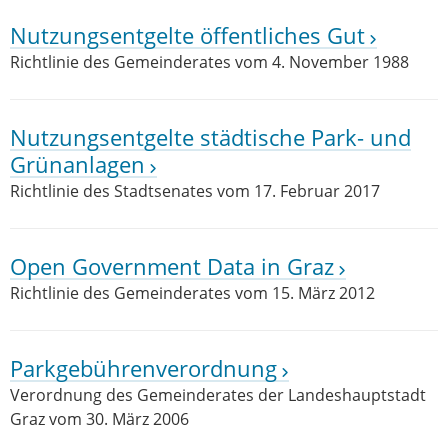
Nutzungsentgelte öffentliches Gut
Richtlinie des Gemeinderates vom 4. November 1988
Nutzungsentgelte städtische Park- und
Grünanlagen
Richtlinie des Stadtsenates vom 17. Februar 2017
Open Government Data in Graz
Richtlinie des Gemeinderates vom 15. März 2012
Parkgebührenverordnung
Verordnung des Gemeinderates der Landeshauptstadt
Graz vom 30. März 2006