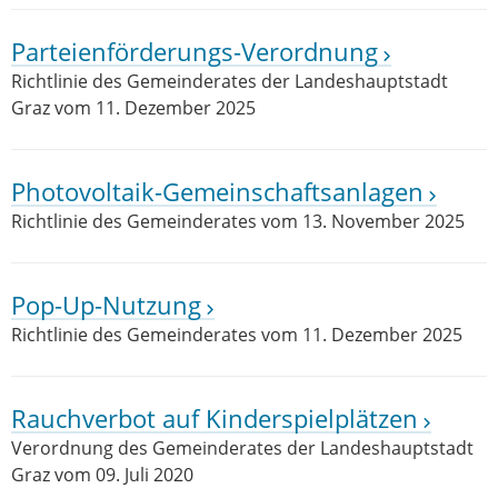
Parteienförderungs-Verordnung
Richtlinie des Gemeinderates der Landeshauptstadt
Graz vom 11. Dezember 2025
Photovoltaik-Gemeinschaftsanlagen
Richtlinie des Gemeinderates vom 13. November 2025
Pop-Up-Nutzung
Richtlinie des Gemeinderates vom 11. Dezember 2025
Rauchverbot auf Kinderspielplätzen
Verordnung des Gemeinderates der Landeshauptstadt
Graz vom 09. Juli 2020