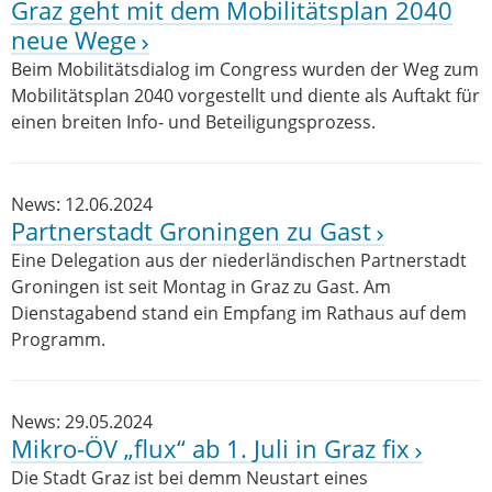
Graz geht mit dem Mobilitätsplan 2040
neue Wege
Beim Mobilitätsdialog im Congress wurden der Weg zum
Mobilitätsplan 2040 vorgestellt und diente als Auftakt für
einen breiten Info- und Beteiligungsprozess.
News: 12.06.2024
Partnerstadt Groningen zu Gast
Eine Delegation aus der niederländischen Partnerstadt
Groningen ist seit Montag in Graz zu Gast. Am
Dienstagabend stand ein Empfang im Rathaus auf dem
Programm.
News: 29.05.2024
Mikro-ÖV „flux“ ab 1. Juli in Graz fix
Die Stadt Graz ist bei demm Neustart eines