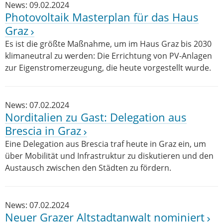
News: 09.02.2024
Photovoltaik Masterplan für das Haus
Graz
Es ist die größte Maßnahme, um im Haus Graz bis 2030
klimaneutral zu werden: Die Errichtung von PV-Anlagen
zur Eigenstromerzeugung, die heute vorgestellt wurde.
News: 07.02.2024
Norditalien zu Gast: Delegation aus
Brescia in Graz
Eine Delegation aus Brescia traf heute in Graz ein, um
über Mobilität und Infrastruktur zu diskutieren und den
Austausch zwischen den Städten zu fördern.
News: 07.02.2024
Neuer Grazer Altstadtanwalt nominiert