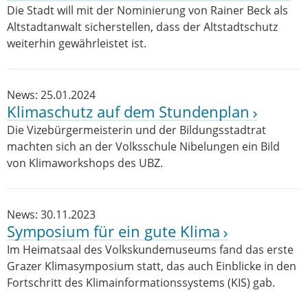
Die Stadt will mit der Nominierung von Rainer Beck als
Altstadtanwalt sicherstellen, dass der Altstadtschutz
weiterhin gewährleistet ist.
News: 25.01.2024
Klimaschutz auf dem Stundenplan
Die Vizebürgermeisterin und der Bildungsstadtrat
machten sich an der Volksschule Nibelungen ein Bild
von Klimaworkshops des UBZ.
News: 30.11.2023
Symposium für ein gute Klima
Im Heimatsaal des Volkskundemuseums fand das erste
Grazer Klimasymposium statt, das auch Einblicke in den
Fortschritt des Klimainformationssystems (KIS) gab.