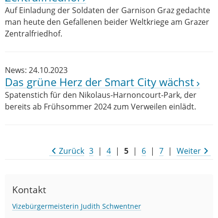
Auf Einladung der Soldaten der Garnison Graz gedachte
man heute den Gefallenen beider Weltkriege am Grazer
Zentralfriedhof.
News: 24.10.2023
Das grüne Herz der Smart City wächst
Spatenstich für den Nikolaus-Harnoncourt-Park, der
bereits ab Frühsommer 2024 zum Verweilen einlädt.
Zurück
3
|
4
|
5
|
6
|
7
|
Weiter
Kontakt
Vizebürgermeisterin Judith Schwentner