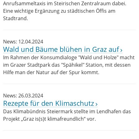
Anrufsammeltaxis im Steirischen Zentralraum dabei.
Eine wichtige Ergänzung zu städtischen Öffis am
Stadtrand.
News: 12.04.2024
Wald und Bäume blühen in Graz auf
Im Rahmen der Konsumdialoge "Wald und Holze" macht
im Grazer Stadtpark das "Spähikel" Station, mit dessen
Hilfe man der Natur auf der Spur kommt.
News: 26.03.2024
Rezepte für den Klimaschutz
Das Klimabündnis Steiermark stellte im Lendhafen das
Projekt „Graz is(s)t klimafreundlich“ vor.