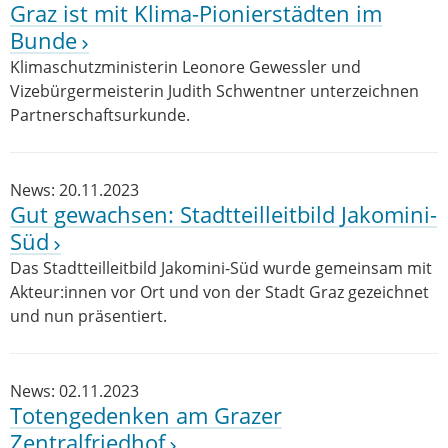
Graz ist mit Klima-Pionierstädten im
Bunde
Klimaschutzministerin Leonore Gewessler und
Vizebürgermeisterin Judith Schwentner unterzeichnen
Partnerschaftsurkunde.
News: 20.11.2023
Gut gewachsen: Stadtteilleitbild Jakomini-
Süd
Das Stadtteilleitbild Jakomini-Süd wurde gemeinsam mit
Akteur:innen vor Ort und von der Stadt Graz gezeichnet
und nun präsentiert.
News: 02.11.2023
Totengedenken am Grazer
Zentralfriedhof