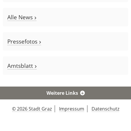
Alle News
Pressefotos
Amtsblatt
Weitere Links
© 2026 Stadt Graz
Impressum
Datenschutz