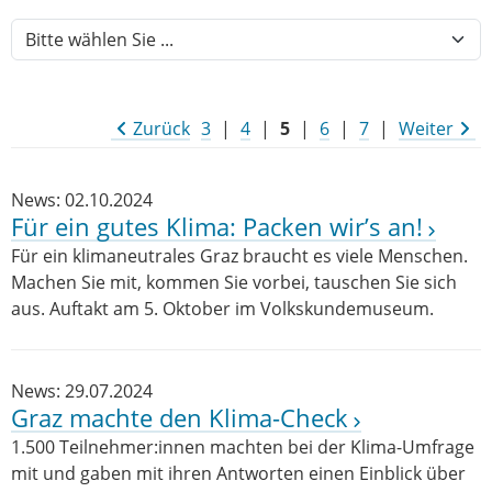
Zurück
3
|
4
|
5
|
6
|
7
|
Weiter
News: 02.10.2024
Für ein gutes Klima: Packen wir’s an!
Für ein klimaneutrales Graz braucht es viele Menschen.
Machen Sie mit, kommen Sie vorbei, tauschen Sie sich
aus. Auftakt am 5. Oktober im Volkskundemuseum.
News: 29.07.2024
Graz machte den Klima-Check
1.500 Teilnehmer:innen machten bei der Klima-Umfrage
mit und gaben mit ihren Antworten einen Einblick über