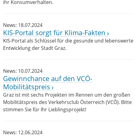
ihr Konsumverhalten.
News: 18.07.2024
KIS-Portal sorgt für Klima-Fakten
KIS-Portal als Schlüssel für die gesunde und lebenswerte
Entwicklung der Stadt Graz.
News: 10.07.2024
Gewinnchance auf den VCÖ-
Mobilitätspreis
Graz ist mit sechs Projekten im Rennen um den großen
Mobilitätspreis des Verkehrsclub Österreich (VCÖ). Bitte
stimmen Sie für Ihr Lieblingsprojekt!
News: 12.06.2024