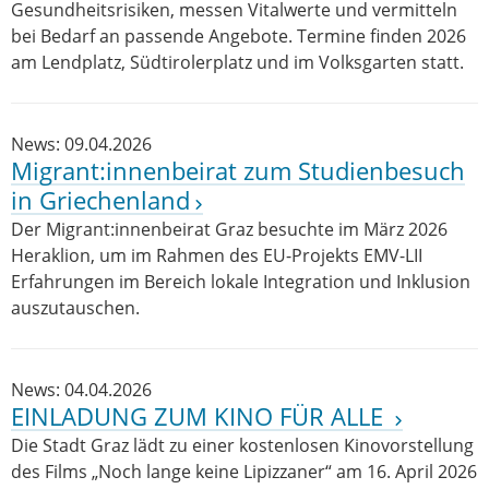
Gesundheitsrisiken, messen Vitalwerte und vermitteln
bei Bedarf an passende Angebote. Termine finden 2026
am Lendplatz, Südtirolerplatz und im Volksgarten statt.
News: 09.04.2026
Migrant:innenbeirat zum Studienbesuch
in Griechenland
Der Migrant:innenbeirat Graz besuchte im März 2026
Heraklion, um im Rahmen des EU-Projekts EMV-LII
Erfahrungen im Bereich lokale Integration und Inklusion
auszutauschen.
News: 04.04.2026
EINLADUNG ZUM KINO FÜR ALLE
Die Stadt Graz lädt zu einer kostenlosen Kinovorstellung
des Films „Noch lange keine Lipizzaner“ am 16. April 2026