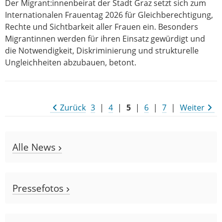
Der Migrant:innenbeirat der Stadt Graz setzt sich zum
Internationalen Frauentag 2026 für Gleichberechtigung,
Rechte und Sichtbarkeit aller Frauen ein. Besonders
Migrantinnen werden für ihren Einsatz gewürdigt und
die Notwendigkeit, Diskriminierung und strukturelle
Ungleichheiten abzubauen, betont.
Zurück
3
|
4
|
5
|
6
|
7
|
Weiter
Alle News
Pressefotos