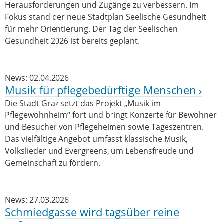
Herausforderungen und Zugänge zu verbessern. Im
Fokus stand der neue Stadtplan Seelische Gesundheit
für mehr Orientierung. Der Tag der Seelischen
Gesundheit 2026 ist bereits geplant.
News: 02.04.2026
Musik für pflegebedürftige Menschen
Die Stadt Graz setzt das Projekt „Musik im
Pflegewohnheim“ fort und bringt Konzerte für Bewohner
und Besucher von Pflegeheimen sowie Tageszentren.
Das vielfältige Angebot umfasst klassische Musik,
Volkslieder und Evergreens, um Lebensfreude und
Gemeinschaft zu fördern.
News: 27.03.2026
Schmiedgasse wird tagsüber reine