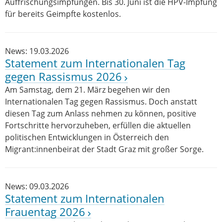
Auffrischungsimpfungen. Bis 30. Juni ist die HPV-Impfung
für bereits Geimpfte kostenlos.
News: 19.03.2026
Statement zum Internationalen Tag
gegen Rassismus 2026
Am Samstag, dem 21. März begehen wir den
Internationalen Tag gegen Rassismus. Doch anstatt
diesen Tag zum Anlass nehmen zu können, positive
Fortschritte hervorzuheben, erfüllen die aktuellen
politischen Entwicklungen in Österreich den
Migrant:innenbeirat der Stadt Graz mit großer Sorge.
News: 09.03.2026
Statement zum Internationalen
Frauentag 2026