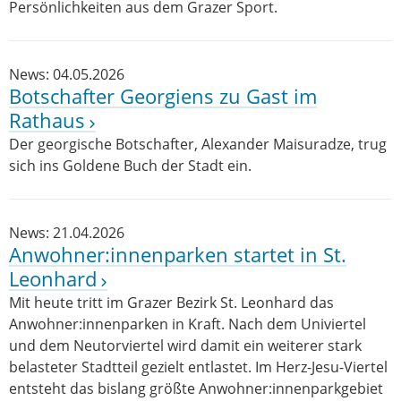
Persönlichkeiten aus dem Grazer Sport.
News: 04.05.2026
Botschafter Georgiens zu Gast im
Rathaus
Der georgische Botschafter, Alexander Maisuradze, trug
sich ins Goldene Buch der Stadt ein.
News: 21.04.2026
Anwohner:innenparken startet in St.
Leonhard
Mit heute tritt im Grazer Bezirk St. Leonhard das
Anwohner:innenparken in Kraft. Nach dem Univiertel
und dem Neutorviertel wird damit ein weiterer stark
belasteter Stadtteil gezielt entlastet. Im Herz-Jesu-Viertel
entsteht das bislang größte Anwohner:innenparkgebiet