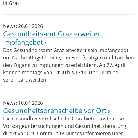
in Graz.
News: 20.04.2026
Gesundheitsamt Graz erweitert
Impfangebot
Das Gesundheitsamt Graz erweitert sein Impfangebot
um Nachmittagstermine, um Berufstätigen und Familien
den Zugang zu Impfungen zu erleichtern. Ab 27. April
können montags von 14:00 bis 17:00 Uhr Termine
vereinbart werden.
News: 10.04.2026
Gesundheitsdrehscheibe vor Ort
Die Gesundheitsdrehscheibe Graz bietet kostenlose
Vorsorgeuntersuchungen und Gesundheitsberatung
direkt vor Ort. Community Nurses informieren über