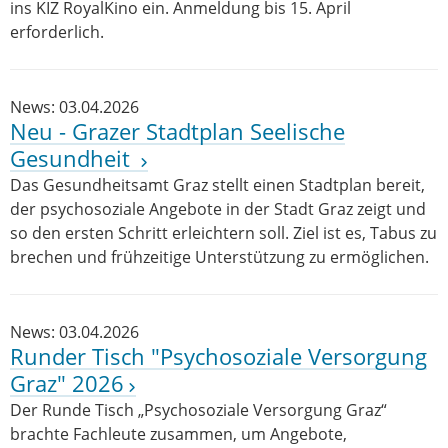
ins KIZ RoyalKino ein. Anmeldung bis 15. April
erforderlich.
News: 03.04.2026
Neu - Grazer Stadtplan Seelische
Gesundheit
Das Gesundheitsamt Graz stellt einen Stadtplan bereit,
der psychosoziale Angebote in der Stadt Graz zeigt und
so den ersten Schritt erleichtern soll. Ziel ist es, Tabus zu
brechen und frühzeitige Unterstützung zu ermöglichen.
News: 03.04.2026
Runder Tisch "Psychosoziale Versorgung
Graz" 2026
Der Runde Tisch „Psychosoziale Versorgung Graz“
brachte Fachleute zusammen, um Angebote,