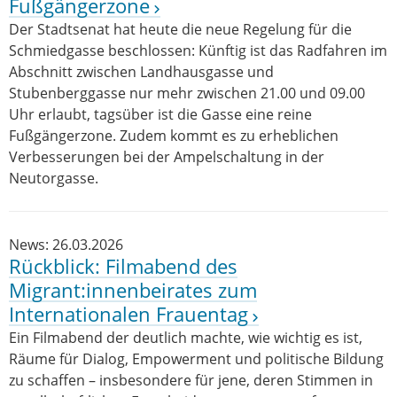
Fußgängerzone
Der Stadtsenat hat heute die neue Regelung für die
Schmiedgasse beschlossen: Künftig ist das Radfahren im
Abschnitt zwischen Landhausgasse und
Stubenberggasse nur mehr zwischen 21.00 und 09.00
Uhr erlaubt, tagsüber ist die Gasse eine reine
Fußgängerzone. Zudem kommt es zu erheblichen
Verbesserungen bei der Ampelschaltung in der
Neutorgasse.
News: 26.03.2026
Rückblick: Filmabend des
Migrant:innenbeirates zum
Internationalen Frauentag
Ein Filmabend der deutlich machte, wie wichtig es ist,
Räume für Dialog, Empowerment und politische Bildung
zu schaffen – insbesondere für jene, deren Stimmen in