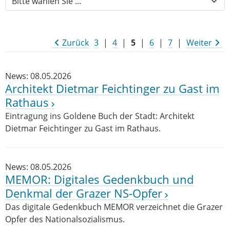
Zurück
3
|
4
|
5
|
6
|
7
|
Weiter
News: 08.05.2026
Architekt Dietmar Feichtinger zu Gast im
Rathaus
Eintragung ins Goldene Buch der Stadt: Architekt
Dietmar Feichtinger zu Gast im Rathaus.
News: 08.05.2026
MEMOR: Digitales Gedenkbuch und
Denkmal der Grazer NS-Opfer
Das digitale Gedenkbuch MEMOR verzeichnet die Grazer
Opfer des Nationalsozialismus.