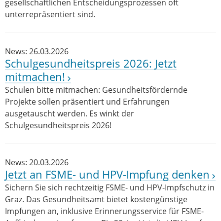
gesellschaftlichen Entscheidungsprozessen oft
unterrepräsentiert sind.
News: 26.03.2026
Schulgesundheitspreis 2026: Jetzt
mitmachen!
Schulen bitte mitmachen: Gesundheitsfördernde
Projekte sollen präsentiert und Erfahrungen
ausgetauscht werden. Es winkt der
Schulgesundheitspreis 2026!
News: 20.03.2026
Jetzt an FSME- und HPV-Impfung denken
Sichern Sie sich rechtzeitig FSME- und HPV-Impfschutz in
Graz. Das Gesundheitsamt bietet kostengünstige
Impfungen an, inklusive Erinnerungsservice für FSME-