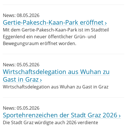
News: 08.05.2026
Gertie-Pakesch-Kaan-Park eröffnet
Mit dem Gertie-Pakesch-Kaan-Park ist im Stadtteil
Eggenlend ein neuer öffentlicher Grün- und
Bewegungsraum eröffnet worden.
News: 05.05.2026
Wirtschaftsdelegation aus Wuhan zu
Gast in Graz
Wirtschaftsdelegation aus Wuhan zu Gast in Graz
News: 05.05.2026
Sportehrenzeichen der Stadt Graz 2026
Die Stadt Graz würdigte auch 2026 verdiente